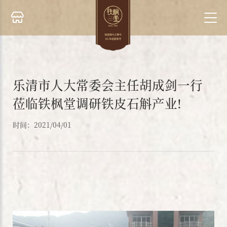
乐清市人大常委会主任胡成剑一行
莅临铁枫堂调研铁皮石斛产业!
时间：2021/04/01