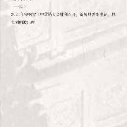
2021年铁枫堂年中营销大会胜利召开，锦屏县委副书记、县
长刘明波出席