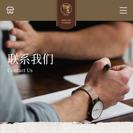
联系我们
Contact Us