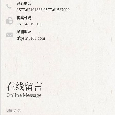
联系电话
0577-62191888
0577-61587000
传真号码
0577-62192168
邮箱地址
tftpsh@163.com
在线留言
Online Message